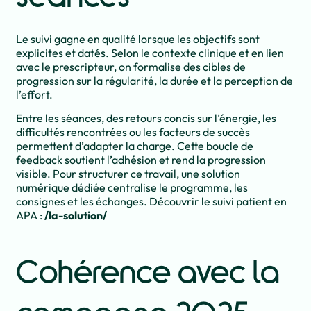
Le suivi gagne en qualité lorsque les objectifs sont
explicites et datés. Selon le contexte clinique et en lien
avec le prescripteur, on formalise des cibles de
progression sur la régularité, la durée et la perception de
l’effort.
Entre les séances, des retours concis sur l’énergie, les
difficultés rencontrées ou les facteurs de succès
permettent d’adapter la charge. Cette boucle de
feedback soutient l’adhésion et rend la progression
visible. Pour structurer ce travail, une solution
numérique dédiée centralise le programme, les
consignes et les échanges. Découvrir le suivi patient en
APA :
/la-solution/
Cohérence avec la