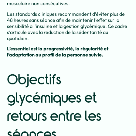
musculaire non consécutives.
Les standards cliniques recommandent d’éviter plus de
48 heures sans séance afin de maintenir l’effet sur la
sensibilité à l’insuline et la gestion glycémique. Ce cadre
s’articule avec la réduction de la sédentarité au
quotidien.
L’essentiel est la progressivité, la régularité et
l’adaptation au profil de la personne suivie.
Objectifs
glycémiques et
retours entre les
séances