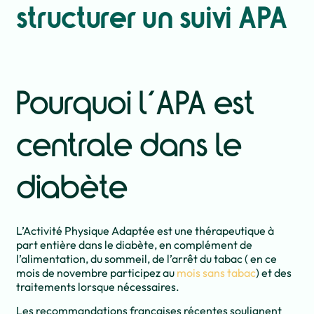
structurer un suivi APA
Pourquoi l’APA est
centrale dans le
diabète
L’Activité Physique Adaptée est une thérapeutique à
part entière dans le diabète, en complément de
l’alimentation, du sommeil, de l’arrêt du tabac ( en ce
mois de novembre participez au
mois sans tabac
) et des
traitements lorsque nécessaires.
Les recommandations françaises récentes soulignent