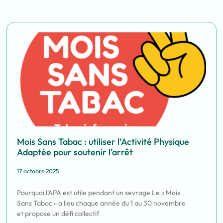
Mois Sans Tabac : utiliser l’Activité Physique
Adaptée pour soutenir l’arrêt
17 octobre 2025
Pourquoi l’APA est utile pendant un sevrage Le « Mois
Sans Tabac » a lieu chaque année du 1 au 30 novembre
et propose un défi collectif