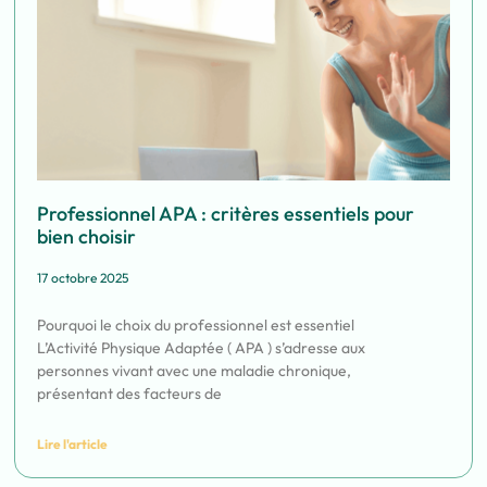
Professionnel APA : critères essentiels pour
bien choisir
17 octobre 2025
Pourquoi le choix du professionnel est essentiel
L’Activité Physique Adaptée ( APA ) s’adresse aux
personnes vivant avec une maladie chronique,
présentant des facteurs de
Lire l'article