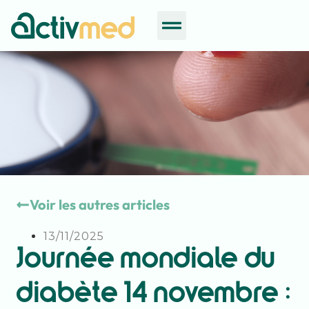
Voir les autres articles
13/11/2025
Journée mondiale du
diabète 14 novembre :