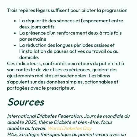
Trois repères légers suffisent pour piloter la progression
La régularité des séances et l’espacement entre
deux jours actifs
La présence d’un renforcement deux à trois fois
par semaine
La réduction des longues périodes assises et
l’installation de pauses actives au travail ou au
domicile.
Ces indicateurs, confrontés aux retours du patient et à
son contexte de vie et ses expériences, guident des
ajustements réalistes et soutenables. Les bilans
s’appuient sur des données simples, actionnables et
partagées avec le prescripteur.
Sources
International Diabetes Federation, Journée mondiale du
diabète 2025, thème Diabète et bien-être, focus
diabète au travail.
World Diabetes Day
HAS, Stratégie thérapeutique du patient vivant avec un