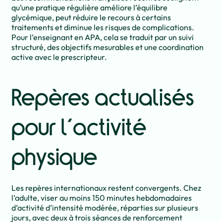
qu’une pratique régulière améliore l’équilibre
glycémique, peut réduire le recours à certains
traitements et diminue les risques de complications.
Pour l’enseignant en APA, cela se traduit par un suivi
structuré, des objectifs mesurables et une coordination
active avec le prescripteur.
Repères actualisés
pour l’activité
physique
Les repères internationaux restent convergents. Chez
l’adulte, viser au moins 150 minutes hebdomadaires
d’activité d’intensité modérée, réparties sur plusieurs
jours, avec deux à trois séances de renforcement