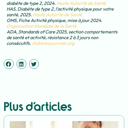
diabète de type 2, 2024.
Haute Autorité de Santé
HAS, Diabète de type 2, l’activité physique pour votre
santé, 2025.
Haute Autorité de Santé
OMS, Fiche Activité physique, mise à jour 2024.
Organisation Mondiale de la Santé
ADA, Standards of Care 2025, section comportements
de santé et activité, résistance 2 à 3 jours non
consécutifs.
diabetesjournals.org
Plus d'articles