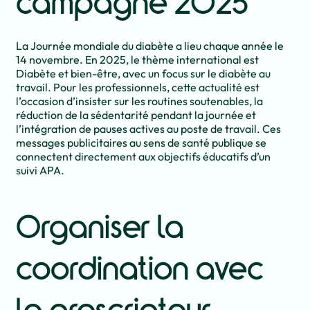
campagne 2025
La Journée mondiale du diabète a lieu chaque année le
14 novembre. En 2025, le thème international est
Diabète et bien-être, avec un focus sur le diabète au
travail. Pour les professionnels, cette actualité est
l’occasion d’insister sur les routines soutenables, la
réduction de la sédentarité pendant la journée et
l’intégration de pauses actives au poste de travail. Ces
messages publicitaires au sens de santé publique se
connectent directement aux objectifs éducatifs d’un
suivi APA.
Organiser la
coordination avec