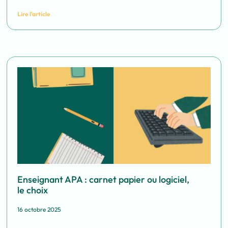
Lire l'article
Enseignant APA : carnet papier ou logiciel,
le choix
16 octobre 2025